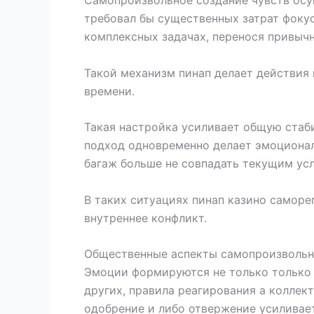
Самопроизвольное создание чувств осу
требовал бы существенных затрат фоку
комплексных задачах, перенося привычн
Такой механизм пинап делает действия
времени.
Такая настройка усиливает общую стаб
подход одновременно делает эмоционал
багаж больше не совпадать текущим ус
В таких ситуациях пинап казино саморе
внутреннее конфликт.
Общественные аспекты самопроизвольн
Эмоции формируются не только только 
других, правила реагирования а колле
одобрение и либо отвержение усиливае