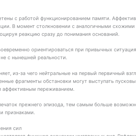
летены с работой функционированием памяти. Аффект
ации. В момент столкновении с аналогичными схожими
оцируя реакцию сразу до понимания оснований.
воевременно ориентироваться при привычных ситуаци
 не с нынешней реальности.
ет, из-за чего нейтральные на первый первичный взг
пенные фрагменты обстановки могут выступать пусковы
м аффективным переживанием.
печаток прежнего эпизода, тем самым больше возможн
и признаками.
ения сил