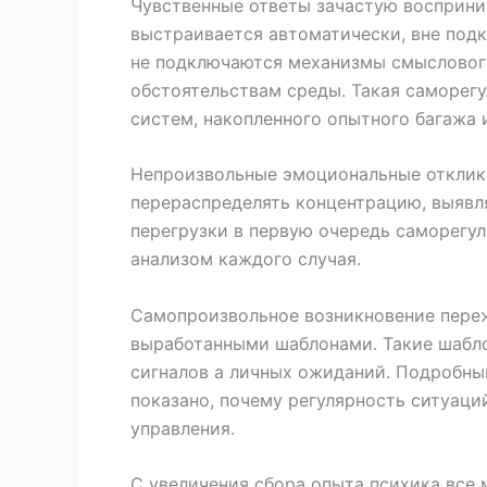
Чувственные ответы зачастую восприни
выстраивается автоматически, вне подк
не подключаются механизмы смыслового
обстоятельствам среды. Такая саморег
систем, накопленного опытного багажа 
Непроизвольные эмоциональные отклик
перераспределять концентрацию, выявл
перегрузки в первую очередь саморегу
анализом каждого случая.
Самопроизвольное возникновение переж
выработанными шаблонами. Такие шабл
сигналов а личных ожиданий. Подробны
показано, почему регулярность ситуац
управления.
С увеличения сбора опыта психика все