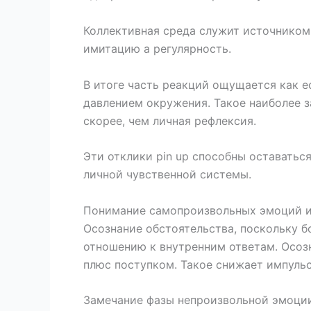
Коллективная среда служит источником
имитацию а регулярность.
В итоге часть реакций ощущается как ес
давлением окружения. Такое наиболее 
скорее, чем личная рефлексия.
Эти отклики pin up способны оставатьс
личной чувственной системы.
Понимание самопроизвольных эмоций и
Осознание обстоятельства, поскольку 
отношению к внутренним ответам. Осоз
плюс поступком. Такое снижает импуль
Замечание фазы непроизвольной эмоции