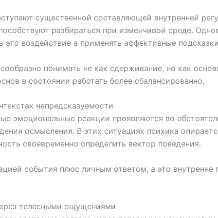
ступают существенной составляющей внутренней регу
способствуют разбираться при изменчивой среде. Одно
 это воздействие а применять аффективные подсказки
есообразно понимать не как сдерживание, но как осн
снов в состоянии работать более сбалансированно.
нтекстах непредсказуемости
ные эмоциональные реакции проявляются во обстоятель
дения осмысления. В этих ситуациях психика опирает
ость своевременно определить вектор поведения.
ацией события плюс личным ответом, а это внутренне
через телесными ощущениями