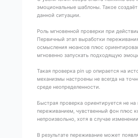
эмоциональные шаблоны. Такое создаёт
данной ситуации.
Роль мгновенной проверки при действи
Первичный этап выработки переживания
осмысления нюансов плюс ориентирован
мгновенно запускать подходящую эмоци
Такая проверка pin up опирается на ис
механизмы настроены не всегда на точн
среде неопределенности.
Быстрая проверка ориентируется не на 
переживанием, чувственный фон плюс ко
непроизвольно, хотя в случае изменени
В результате переживание может появля