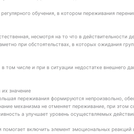
 регулярного обучения, в котором переживания перени
тественная, несмотря на то что в действительности д
заметно при обстоятельствах, в которых ожидания гру
я в том числе и при в ситуации недостатке внешнего д
 их значение
большая переживания формируются непроизвольно, обес
нание механизма не отменяет переживание, при этом
сивность а улучшает уровень осуществляемых действи
 помогает включить элемент эмоциональных реакций в