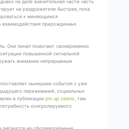
нако на деле значительная части часть
гирует на раздражители быстрее, пока
тироваться к меняющимся
го взаимодействия прирожденных
ь. Они пинап помогают своевременно
 ситуации повышенной сигнальной
егружать внимание непрерывным
опоставляет нынешние события с уже
едыдущего переживаний, социальных
авлен в публикации
pin up casino
, там
 потребность контролируемого
ще держится на сформированные