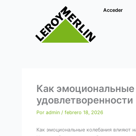
Ir
Acceder
al
contenido
Как эмоциональные 
удовлетворенности
Por
admin
/
febrero 18, 2026
Как эмоциональные колебания влияют н