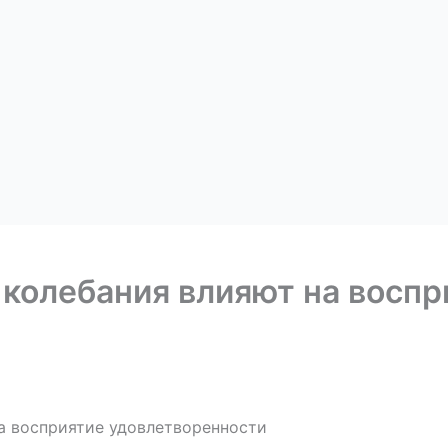
колебания влияют на воспр
а восприятие удовлетворенности